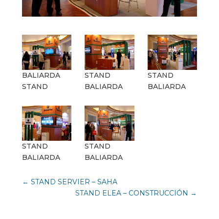
BALIARDA
STAND
STAND
STAND
BALIARDA
BALIARDA
STAND
STAND
BALIARDA
BALIARDA
←
STAND SERVIER – SAHA
STAND ELEA – CONSTRUCCIÓN
→