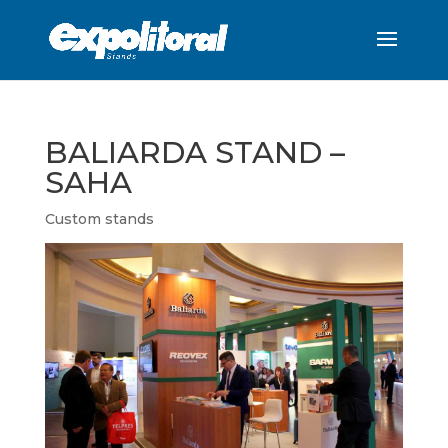
BALIARDA STAND –
SAHA
Custom stands