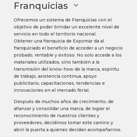
Franquicias
Ofrecemos un sistema de Franquicias con el
objetivo de poder brindar un excelente nivel de
servicio en todo el territorio nacional.
Obtener una franquicia de Expomar da al
franquiciado el beneficio de acceder a un negocio
probado, rentable y exitoso. No solo accede a los
materiales utilizados, sino también a la
transmisión del know-how de la marca, espíritu
de trabajo, asistencia continua, apoyo
publicitario, capacitaciones, tendencias e
innovaciones en el mercado ferial.
Después de muchos años de crecimiento, de
afianzar y consolidar una marca, de lograr el
reconocimiento de nuestros clientes y
proveedores, decidimos tomar este camino y
abrir la puerta a quienes decidan acompañarnos.