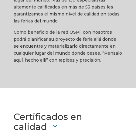
lugar del mundo. Más de 150 especialistas
altamente calificados en más de 55 países les
garantizamos el mismo nivel de calidad en todas
las ferias del mundo.
Como beneficio de la red OSPI, con nosotros
podrá planificar su proyecto de feria allá donde
se encuentre y materializarlo directamente en
cualquier lugar del mundo donde desee. “Pensalo
aquí, hecho allí” con rapidez y precisión.
Certificados en
calidad