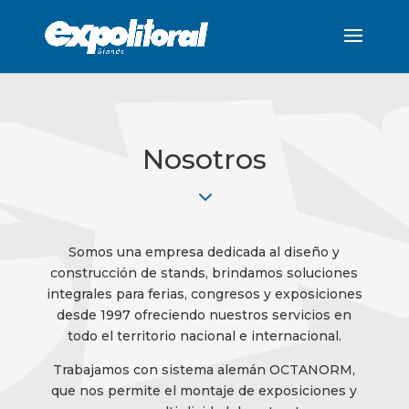
Nosotros
3
Somos una empresa dedicada al diseño y
construcción de stands, brindamos soluciones
integrales para ferias, congresos y exposiciones
desde 1997 ofreciendo nuestros servicios en
todo el territorio nacional e internacional.
Trabajamos con sistema alemán OCTANORM,
que nos permite el montaje de exposiciones y