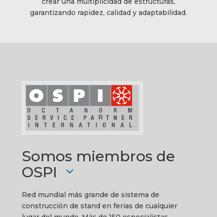
crear una multiplicidad de estructuras,
garantizando rapidez, calidad y adaptabilidad.
Somos miembros de
OSPI
Red mundial más grande de sistema de
construcción de stand en ferias de cualquier