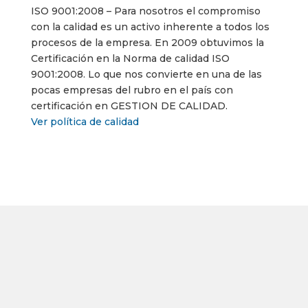
ISO 9001:2008 – Para nosotros el compromiso
con la calidad es un activo inherente a todos los
procesos de la empresa. En 2009 obtuvimos la
Certificación en la Norma de calidad ISO
9001:2008. Lo que nos convierte en una de las
pocas empresas del rubro en el país con
certificación en GESTION DE CALIDAD.
Ver política de calidad